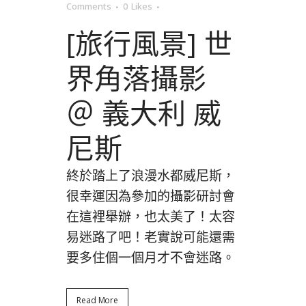
Comments
0
Likes
[旅行風景] 世
界角落攝影
＠ 義大利 威
尼斯
終於踏上了浪漫水都威尼斯，
很幸運因為參加的攝影研討會
在這裡舉辦，也太美了！太容
易迷路了吧！老實說可能還需
要多住個一個月才不會迷路。
Read More